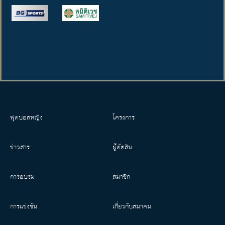
ฟุตบอลหญิง
โครงการ
ข่าวสาร
ผู้ตัดสิน
การอบรม
สมาชิก
การแข่งขัน
เกี่ยวกับสมาคม