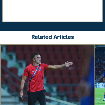
Related Articles