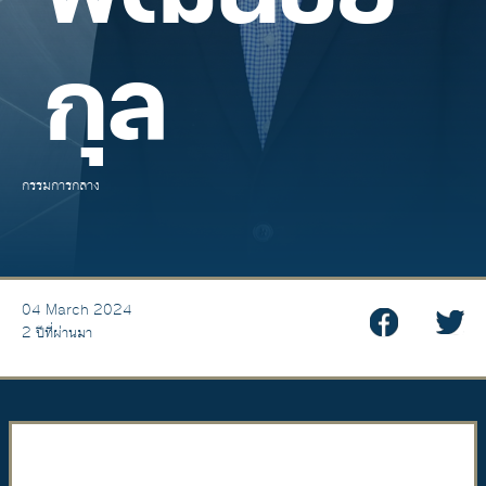
กุล
กรรมการกลาง
04 March 2024
2 ปีที่ผ่านมา