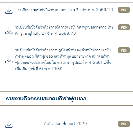
ระเบียบการแข่งขันกีฬาฟุตบอลรายการ ลีก คัพ พ.ศ. 2569/70
PDF
ระเบียบข้อบังคับว่าด้วยการจัดการแข่งขันกีฬาฟุตบอลรายการ ไทย
PDF
ลีก รุ่นอายุไม่เกิน 21 ปี พ.ศ. 2569/70
ระเบียบข้อบังคับว่าด้วยการปฏิบัติหน้าที่ของเจ้าหน้าที่การแข่งขัน
PDF
กีฬาฟุตบอล กีฬาฟุตซอล และกีฬาฟุตบอลชายหาด สมาคมกีฬา
ฟุตบอลแห่งประเทศไทย ในพระบรมราชูปถัมภ์ พ.ศ. 2561 แก้ไข
เพิ่มเติม (ครั้งที่ 6) พ.ศ. 2569
รายงานกิจกรรมสมาคมกีฬาฟุตบอล
Activities Report 2020
PDF