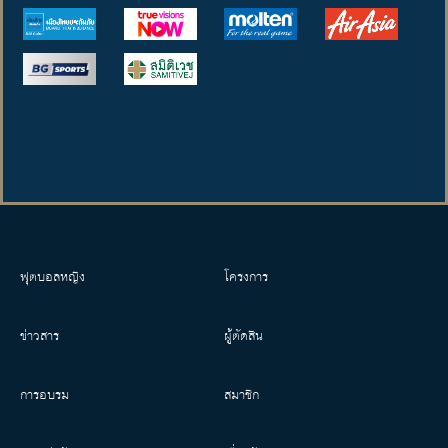
ฟุตบอลหญิง
โครงการ
ข่าวสาร
ผู้ตัดสิน
การอบรม
สมาชิก