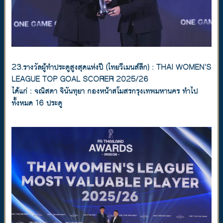
23.รางวัลผู้ทำประตูสูงสุดแห่งปี (ไทยวีเมนส์ลีก) : THAI WOMEN'S
LEAGUE TOP GOAL SCORER 2025/26
ได้แก่ : จณิสตา จินันทุยา กองหน้าสโมสรกรุงเทพมหานคร ทำไป
ทั้งหมด 16 ประตู