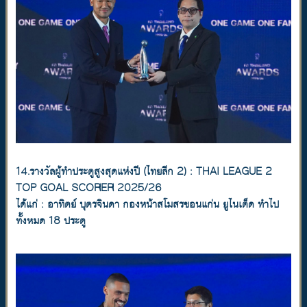
14.รางวัลผู้ทำประตูสูงสุดแห่งปี (ไทยลีก 2) : THAI LEAGUE 2
TOP GOAL SCORER 2025/26
ได้แก่ : อาทิตย์ บุตรจินดา กองหน้าสโมสรขอนแก่น ยูไนเต็ด ทำไป
ทั้งหมด 18 ประตู