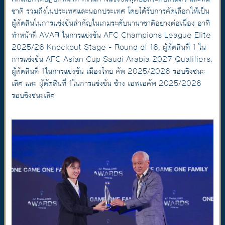
ชาติ รวมถึงในประเทศและนอกประเทศ โดยได้รับการคัดเลือกให้เป็น
ผู้ตัดสินในการแข่งขันสำคัญในเกมระดับนานาชาติอย่างต่อเนื่อง อาทิ
ทำหน้าที่ AVAR ในการแข่งขัน AFC Champions League Elite
2025/26 Knockout Stage - Round of 16, ผู้ตัดสินที่ 1 ใน
การแข่งขัน AFC Asian Cup Saudi Arabia 2027 Qualifiers,
ผู้ตัดสินที่ 1ในการแข่งขัน เมืองไทย คัพ 2025/2026 รอบชิงชนะ
เลิศ และ ผู้ตัดสินที่ 1ในการแข่งขัน ช้าง เอฟเอคัพ 2025/2026
รอบชิงชนะเลิศ