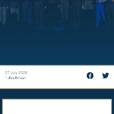
07 July 2026
1 เดือนที่ผ่านมา