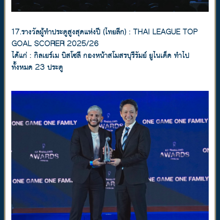
17.รางวัลผู้ทำประตูสูงสุดแห่งปี (ไทยลีก) : THAI LEAGUE TOP
GOAL SCORER 2025/26
ได้แก่ : กิลเยร์เม บิสโซลี กองหน้าสโมสรบุรีรัมย์ ยูไนเต็ด ทำไป
ทั้งหมด 23 ประตู