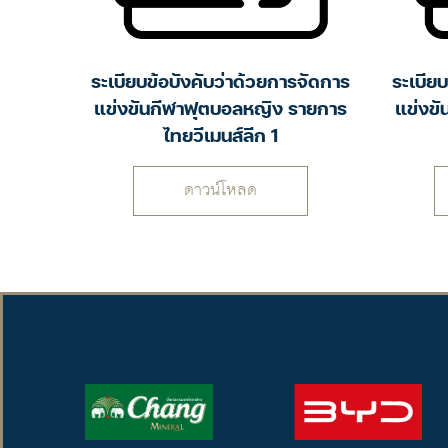
ระเบียบข้อบังคับว่าด้วยการจัดการ
ระเบีย
แข่งขันกีฬาฟุตบอลหญิง รายการ
แข่งข
ไทยวีเมนส์ลีก 1
ดาวน์โหลด