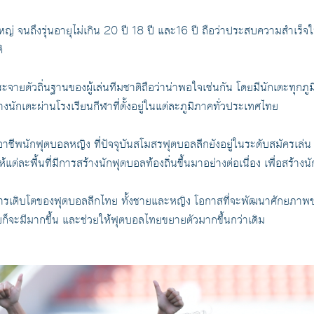
ดใหญ่ จนถึงรุ่นอายุไม่เกิน 20 ปี 18 ปี และ16 ปี ถือว่าประสบความสำเร็
ิ
ยตัวถิ่นฐานของผู้เล่นทีมชาติถือว่าน่าพอใจเช่นกัน โดยมีนักเตะทุกภูมิภา
ักเตะผ่านโรงเรียนกีฬาที่ตั้งอยู่ในแต่ละภูมิภาคทั่วประเทศไทย
ีพนักฟุตบอลหญิง ที่ปัจจุบันสโมสรฟุตบอลลีกยังอยู่ในระดับสมัครเล่น 
แต่ละพื้นที่มีการสร้างนักฟุตบอลท้องถิ่นขึ้นมาอย่างต่อเนื่อง เพื่อสร้างนัก
รเติบโตของฟุตบอลลีกไทย ทั้งชายและหญิง โอกาสที่จะพัฒนาศักยภาพขอ
ยก็จะมีมากขึ้น และช่วยให้ฟุตบอลไทยขยายตัวมากขึ้นกว่าเดิม