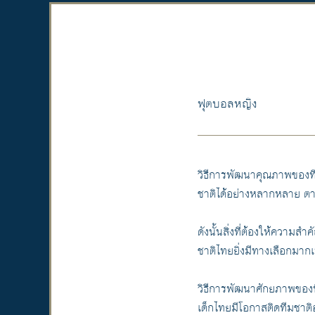
ฟุตบอลหญิง
วิธีการพัฒนาคุณภาพของที
ชาติได้อย่างหลากหลาย ตา
ดังนั้นสิ่งที่ต้องให้ความส
ชาติไทยยิ่งมีทางเลือกมากเท
วิธีการพัฒนาศักยภาพของท
เด็กไทยมีโอกาสติดทีมชาติอ